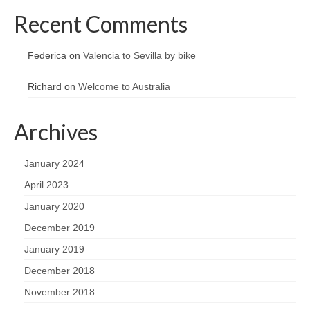
Recent Comments
Federica
on
Valencia to Sevilla by bike
Richard
on
Welcome to Australia
Archives
January 2024
April 2023
January 2020
December 2019
January 2019
December 2018
November 2018