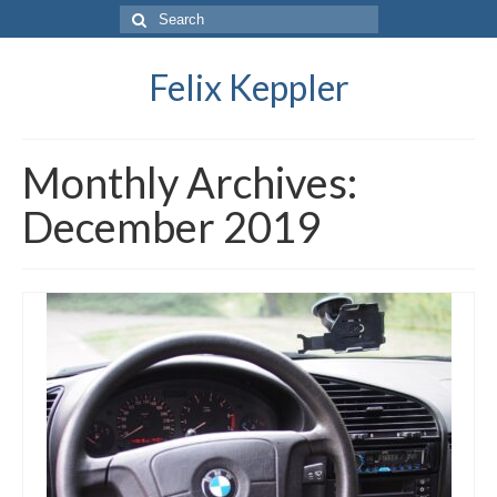
Search
for:
Felix Keppler
Monthly Archives:
December 2019