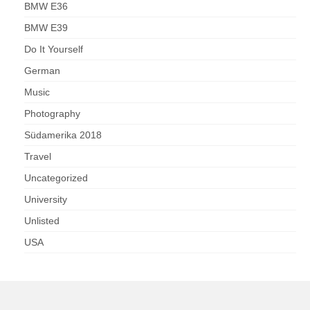
BMW E36
BMW E39
Do It Yourself
German
Music
Photography
Südamerika 2018
Travel
Uncategorized
University
Unlisted
USA