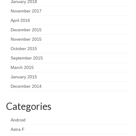
January 2018
November 2017
April 2016
December 2015
November 2015
October 2015
September 2015
March 2015
January 2015
December 2014
Categories
Android
Astra F