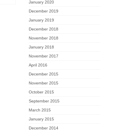
January 2020
December 2019
January 2019
December 2018
November 2018
January 2018
November 2017
April 2016
December 2015
November 2015
October 2015
September 2015
March 2015
January 2015
December 2014