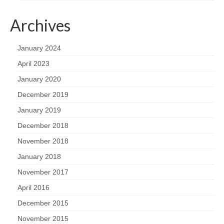
Archives
January 2024
April 2023
January 2020
December 2019
January 2019
December 2018
November 2018
January 2018
November 2017
April 2016
December 2015
November 2015