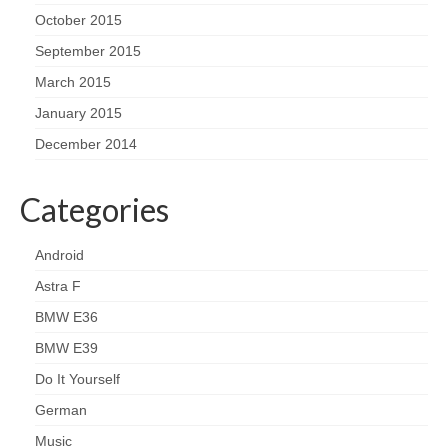
October 2015
September 2015
March 2015
January 2015
December 2014
Categories
Android
Astra F
BMW E36
BMW E39
Do It Yourself
German
Music