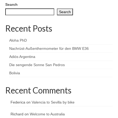
Search
Search
Recent Posts
Aloha PhD
Nachrüst-Außenthermometer für den BMW E36
Adiós Argentina
Die sengende Sonne San Pedros
Bolivia
Recent Comments
Federica
on
Valencia to Sevilla by bike
Richard
on
Welcome to Australia