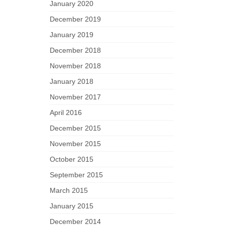
January 2020
December 2019
January 2019
December 2018
November 2018
January 2018
November 2017
April 2016
December 2015
November 2015
October 2015
September 2015
March 2015
January 2015
December 2014