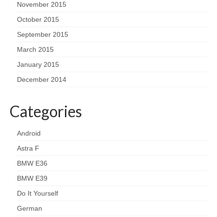
November 2015
October 2015
September 2015
March 2015
January 2015
December 2014
Categories
Android
Astra F
BMW E36
BMW E39
Do It Yourself
German