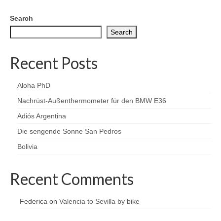
Search
Search
Recent Posts
Aloha PhD
Nachrüst-Außenthermometer für den BMW E36
Adiós Argentina
Die sengende Sonne San Pedros
Bolivia
Recent Comments
Federica
on
Valencia to Sevilla by bike