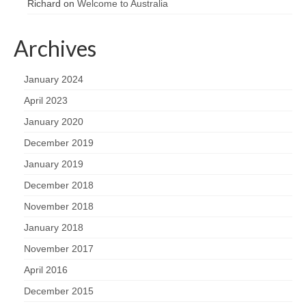
Richard
on
Welcome to Australia
Archives
January 2024
April 2023
January 2020
December 2019
January 2019
December 2018
November 2018
January 2018
November 2017
April 2016
December 2015