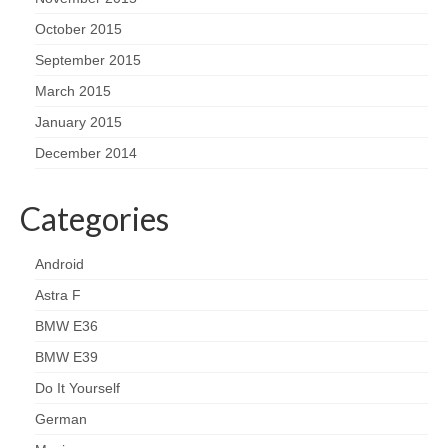
October 2015
September 2015
March 2015
January 2015
December 2014
Categories
Android
Astra F
BMW E36
BMW E39
Do It Yourself
German