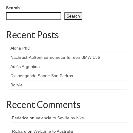
Search
Search
Recent Posts
Aloha PhD
Nachrüst-Außenthermometer für den BMW E36
Adiós Argentina
Die sengende Sonne San Pedros
Bolivia
Recent Comments
Federica
on
Valencia to Sevilla by bike
Richard
on
Welcome to Australia