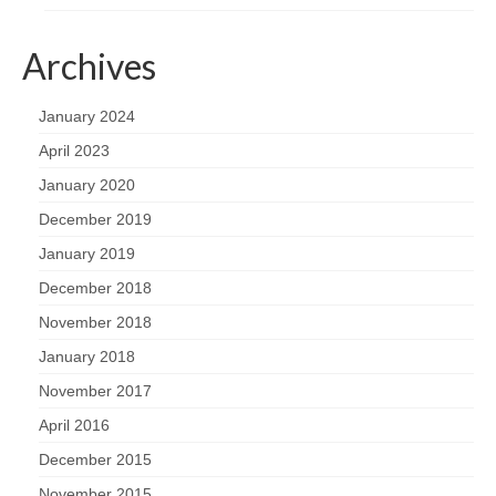
Archives
January 2024
April 2023
January 2020
December 2019
January 2019
December 2018
November 2018
January 2018
November 2017
April 2016
December 2015
November 2015