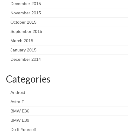
December 2015
November 2015
October 2015
September 2015
March 2015
January 2015
December 2014
Categories
Android
Astra F
BMW E36
BMW E39
Do It Yourself