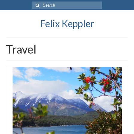
Search
for:
Felix Keppler
Travel