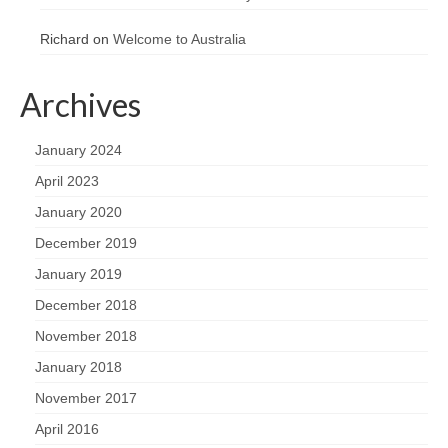
Richard
on
Welcome to Australia
Archives
January 2024
April 2023
January 2020
December 2019
January 2019
December 2018
November 2018
January 2018
November 2017
April 2016